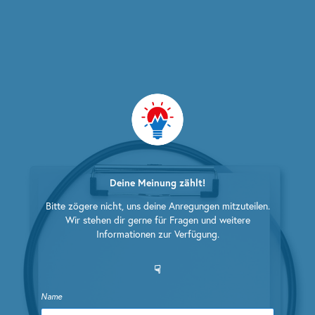
Deine Meinung zählt!
Bitte zögere nicht, uns deine Anregungen mitzuteilen.
Wir stehen dir gerne für Fragen und weitere
Informationen zur Verfügung.
☟
Name