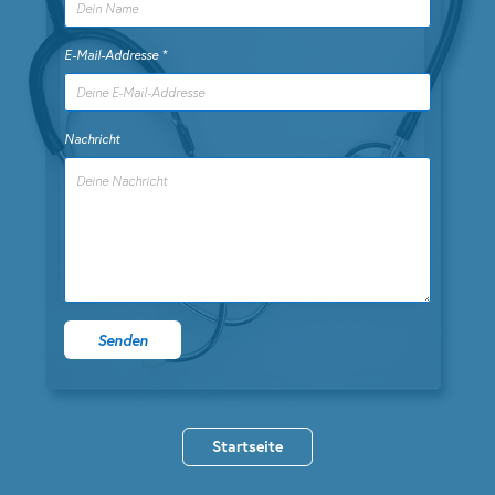
E-Mail-Addresse *
Nachricht
Senden
Startseite