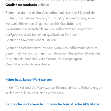
Qualitätsstandards
erfüllen.
Zudem ist das türkische Gesundheitsministerium Mitglied der
ISQua (International Society for Quality in Healthcare), einer
weltweit führenden Organisation für Qualitäts- und
Akkreditierungsstandards im Gesundheitswesen. Dies trägt
maßgeblich dazu bei, einen qualitativen Service im
Gesundheitswesen sicherzustellen.
Gesundheitsdienstleister müssen vom Gesundheitsministerium
genehmigt werden, um im internationalen Gesundheitstourismus
tätig zu sein, und sind verpflichtet, die festgelegten
Qualitätsstandards einzuhalten.
​​​​​​​Keine bzw. kurze Wartezeiten
In der Türkei sind die Wartezeiten für medizinische Behandlungen
in der Regel kurz oder nicht vorhanden.
Zahlreiche und abwechslungsreiche touristische Aktivitäten