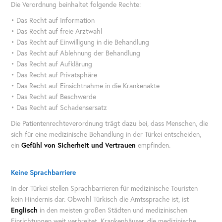
Die Verordnung beinhaltet folgende Rechte:
• Das Recht auf Information
• Das Recht auf freie Arztwahl
• Das Recht auf Einwilligung in die Behandlung
• Das Recht auf Ablehnung der Behandlung
• Das Recht auf Aufklärung
• Das Recht auf Privatsphäre
• Das Recht auf Einsichtnahme in die Krankenakte
• Das Recht auf Beschwerde
• Das Recht auf Schadensersatz
Die Patientenrechteverordnung trägt dazu bei, dass Menschen, die
sich für eine medizinische Behandlung in der Türkei entscheiden,
ein
Gefühl von Sicherheit und Vertrauen
empfinden.
Keine Sprachbarriere
In der Türkei stellen Sprachbarrieren für medizinische Touristen
kein Hindernis dar. Obwohl Türkisch die Amtssprache ist, ist
Englisch
in den meisten großen Städten und medizinischen
Einrichtungen weit verbreitet. Krankenhäuser, die medizinische