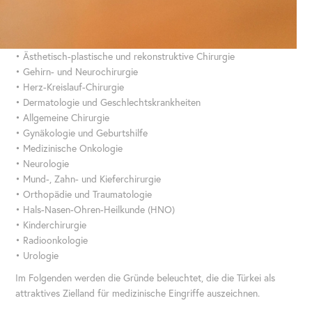
• Ästhetisch-plastische und rekonstruktive Chirurgie
• Gehirn- und Neurochirurgie
• Herz-Kreislauf-Chirurgie
• Dermatologie und Geschlechtskrankheiten
• Allgemeine Chirurgie
• Gynäkologie und Geburtshilfe
• Medizinische Onkologie
• Neurologie
• Mund-, Zahn- und Kieferchirurgie
• Orthopädie und Traumatologie
• Hals-Nasen-Ohren-Heilkunde (HNO)
• Kinderchirurgie
• Radioonkologie
• Urologie
Im Folgenden werden die Gründe beleuchtet, die die Türkei als
attraktives Zielland für medizinische Eingriffe auszeichnen.