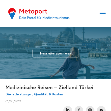
Newsletter abonnieren
Medizinische Reisen – Zielland Türkei
Dienstleistungen, Qualität & Kosten
01/05/2024