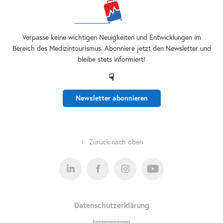
Verpasse keine wichtigen Neuigkeiten und Entwicklungen im
Bereich des Medizintourismus. Abonniere jetzt den Newsletter und
bleibe stets informiert!
☟
Newsletter abonnieren
↑
Zurück nach oben
Datenschutzerklärung
Impressum